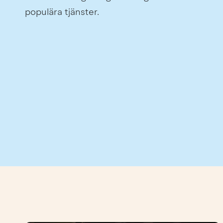
populära tjänster.