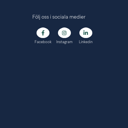
Följ oss i sociala medier
Facebook
Instagram
Linkedin