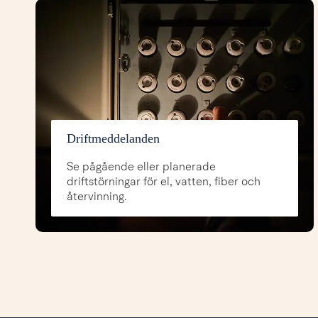
Driftmeddelanden
Se pågående eller planerade
driftstörningar för el, vatten, fiber och
återvinning.