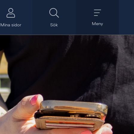
Meny
Mina sidor
Sök