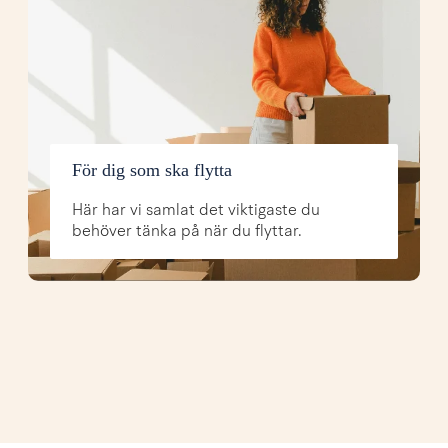
För dig som ska flytta
Här har vi samlat det viktigaste du
behöver tänka på när du flyttar.