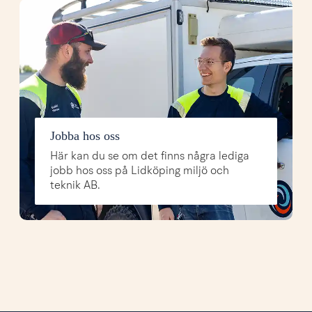
Jobba hos oss
Här kan du se om det finns några lediga
jobb hos oss på Lidköping miljö och
teknik AB.