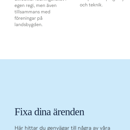
och teknik.
egen regi, men även
tillsammans med
föreningar på
landsbygden.
Fixa dina ärenden
Här hittar du genvägar till några av våra 