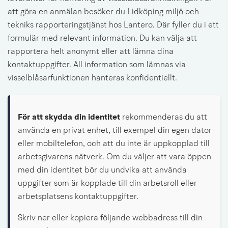
att göra en anmälan besöker du Lidköping miljö och 
tekniks rapporteringstjänst hos Lantero. Där fyller du i ett 
formulär med relevant information. Du kan välja att 
rapportera helt anonymt eller att lämna dina 
kontaktuppgifter. All information som lämnas via 
visselblåsarfunktionen hanteras konfidentiellt.
För att skydda din identitet
 rekommenderas du att 
använda en privat enhet, till exempel din egen dator 
eller mobiltelefon, och att du inte är uppkopplad till 
arbetsgivarens nätverk. Om du väljer att vara öppen 
med din identitet bör du undvika att använda 
uppgifter som är kopplade till din arbetsroll eller 
arbetsplatsens kontaktuppgifter.
Skriv ner eller kopiera följande webbadress till din 