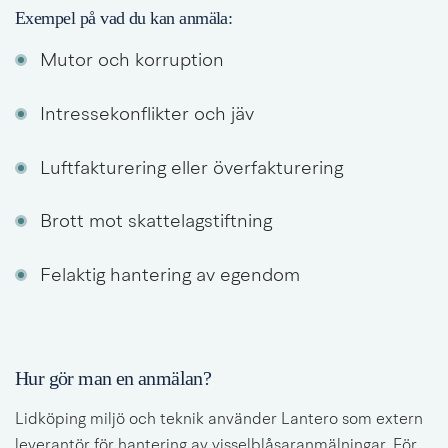
Exempel på vad du kan anmäla:
Mutor och korruption
Intressekonflikter och jäv
Luftfakturering eller överfakturering
Brott mot skattelagstiftning
Felaktig hantering av egendom
Hur gör man en anmälan?
Lidköping miljö och teknik använder Lantero som extern 
leverantör för hantering av visselblåsaranmälningar. För 