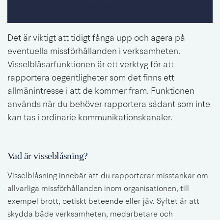
Det är viktigt att tidigt fånga upp och agera på 
eventuella missförhållanden i verksamheten. 
Visselblåsarfunktionen är ett verktyg för att 
rapportera oegentligheter som det finns ett 
allmänintresse i att de kommer fram. Funktionen 
används när du behöver rapportera sådant som inte 
kan tas i ordinarie kommunikationskanaler.
Vad är visseblåsning?
Visselblåsning innebär att du rapporterar misstankar om 
allvarliga missförhållanden inom organisationen, till 
exempel brott, oetiskt beteende eller jäv. Syftet är att 
skydda både verksamheten, medarbetare och 