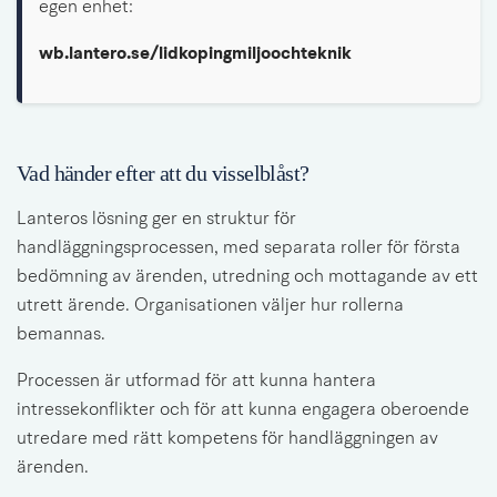
egen enhet:
wb.lantero.se/lidkopingmiljoochteknik
Vad händer efter att du visselblåst?
Lanteros lösning ger en struktur för 
handläggningsprocessen, med separata roller för första 
bedömning av ärenden, utredning och mottagande av ett 
utrett ärende. Organisationen väljer hur rollerna 
bemannas.
Processen är utformad för att kunna hantera 
intressekonflikter och för att kunna engagera oberoende 
utredare med rätt kompetens för handläggningen av 
ärenden.