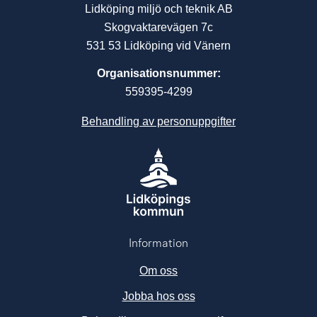
Lidköping miljö och teknik AB
Skogvaktarevägen 7c
531 53 Lidköping vid Vänern
Organisationsnummer:
559395-4299
Behandling av personuppgifter
Information
Om oss
Jobba hos oss