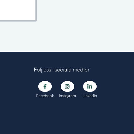
Följ oss i sociala medier
Facebook
Instagram
Linkedin