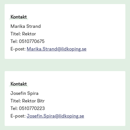
Kontakt
Marika Strand
Titel: Rektor
Tel: 0510770675
E-post:
Marika.Strand@lidkoping.se
Kontakt
Josefin Spira
Titel: Rektor Bitr
Tel: 0510770223
E-post:
Josefin.Spira@lidkoping.se