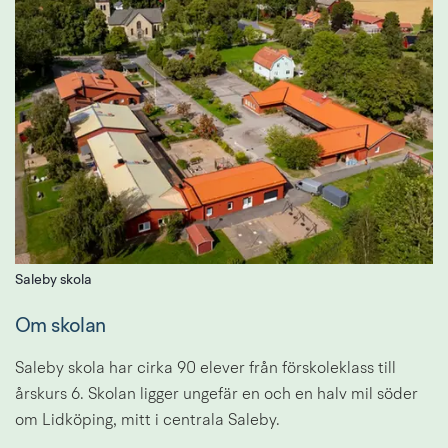
Saleby skola
Om skolan
Saleby skola har cirka 90 elever från förskoleklass till 
årskurs 6. Skolan ligger ungefär en och en halv mil söder 
om Lidköping, mitt i centrala Saleby.