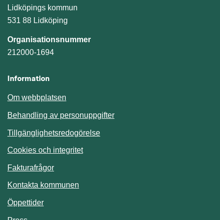
Lidköpings kommun
531 88 Lidköping
Organisationsnummer
212000-1694
Information
Om webbplatsen
Behandling av personuppgifter
Tillgänglighetsredogörelse
Cookies och integritet
Fakturafrågor
Kontakta kommunen
Öppettider