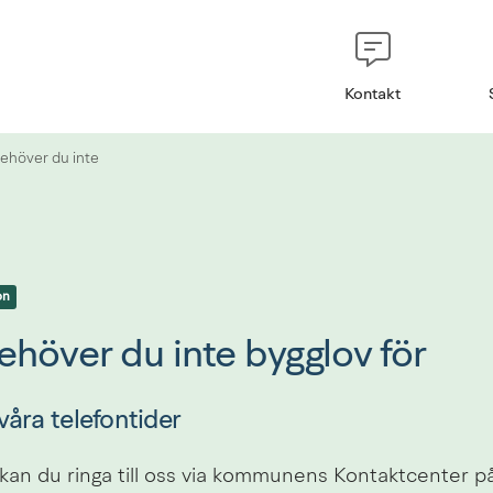
Kontakt
ehöver du inte
on
ehöver du inte bygglov för
våra telefontider
 kan du ringa till oss via kommunens Kontaktcenter på