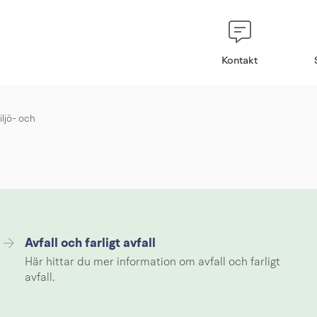
Kontakt
ljö- och
Avfall och farligt avfall
Här hittar du mer information om avfall och farligt
avfall.