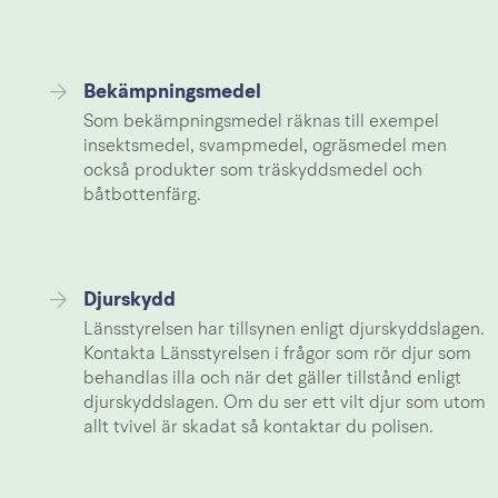
Bekämpningsmedel
Som bekämpningsmedel räknas till exempel
insektsmedel, svampmedel, ogräsmedel men
också produkter som träskyddsmedel och
båtbottenfärg.
Djurskydd
Länsstyrelsen har tillsynen enligt djurskyddslagen.
Kontakta Länsstyrelsen i frågor som rör djur som
behandlas illa och när det gäller tillstånd enligt
djurskyddslagen. Om du ser ett vilt djur som utom
allt tvivel är skadat så kontaktar du polisen.