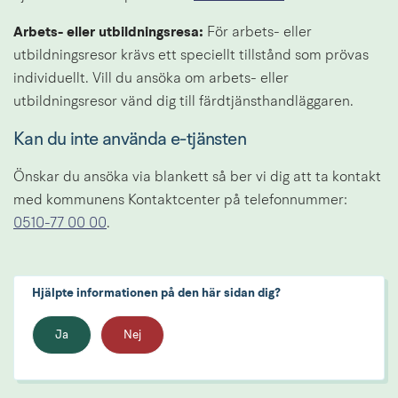
Arbets- eller utbildningsresa: 
För arbets- eller 
utbildningsresor krävs ett speciellt tillstånd som prövas 
individuellt. Vill du ansöka om arbets- eller 
utbildningsresor vänd dig till färdtjänsthandläggaren.
Kan du inte använda e-tjänsten
Önskar du ansöka via blankett så ber vi dig att ta kontakt 
med kommunens Kontaktcenter på telefonnummer: 
0510-77 00 00
.
Hjälpte informationen på den här sidan dig?
Ja
Nej