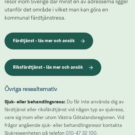
resor inom Sverige där minst en av adresserna ligger 
utanför det område i vilket man kan göra en 
kommunal färdtjänstresa.
Färdtjänst - läs mer och ansök
Riksfärdtjänst - läs mer och ansök
Övriga resealternativ
Sjuk- eller behandlingsresa: 
Du får inte använda dig av 
färdtjänst eller riksfärdtjänst vid någon typ av sjukresa, 
vare sig inom eller utom Västra Götalandsregionen. Vid 
frågor angående sjuk- eller behandlingsresor kontakta 
Sjukreseenheten på telefon 
010-47 32 100
.