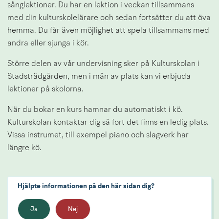
sånglektioner. Du har en lektion i veckan tillsammans 
med din kulturskolelärare och sedan fortsätter du att öva 
hemma. Du får även möjlighet att spela tillsammans med 
andra eller sjunga i kör.
Större delen av vår undervisning sker på Kulturskolan i 
Stadsträdgården, men i mån av plats kan vi erbjuda 
lektioner på skolorna.
När du bokar en kurs hamnar du automatiskt i kö. 
Kulturskolan kontaktar dig så fort det finns en ledig plats. 
Vissa instrumet, till exempel piano och slagverk har 
längre kö.
Hjälpte informationen på den här sidan dig?
Ja
Nej