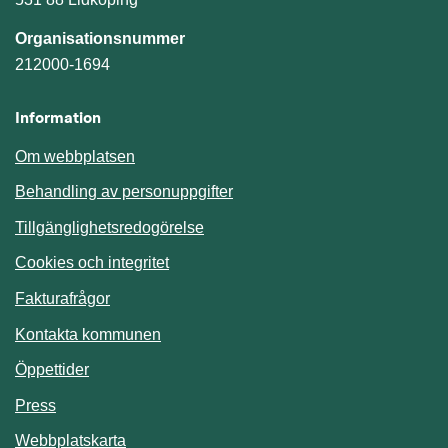
Organisationsnummer
212000-1694
Information
Om webbplatsen
Behandling av personuppgifter
Tillgänglighetsredogörelse
Cookies och integritet
Fakturafrågor
Kontakta kommunen
Öppettider
Press
Webbplatskarta