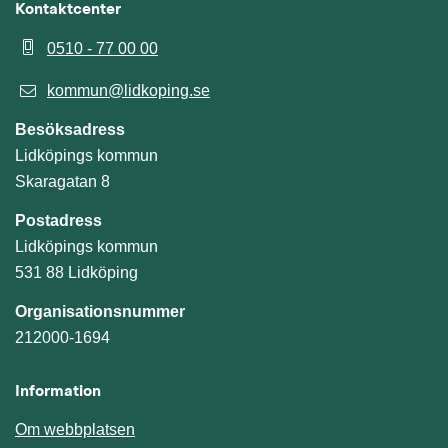
Kontaktcenter
0510 - 77 00 00
kommun@lidkoping.se
Besöksadress
Lidköpings kommun
Skaragatan 8
Postadress
Lidköpings kommun
531 88 Lidköping
Organisationsnummer
212000-1694
Information
Om webbplatsen