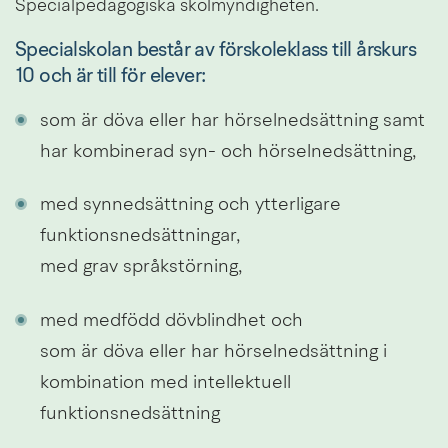
Specialpedagogiska skolmyndigheten.
Specialskolan består av förskoleklass till årskurs 
10 och är till för elever:
som är döva eller har hörselnedsättning samt 
har kombinerad syn- och hörselnedsättning,
med synnedsättning och ytterligare 
funktionsnedsättningar,
med grav språkstörning,
med medfödd dövblindhet och
som är döva eller har hörselnedsättning i 
kombination med intellektuell 
funktionsnedsättning