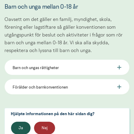
Barn och unga mellan 0-18 år
Oavsett om det gäller en familj, myndighet, skola, 
förening eller lagstiftare så gäller konventionen som 
utgångspunkt för beslut och aktiviteter i frågor som rör 
barn och unga mellan 0-18 år. Vi ska alla skydda, 
respektera och lyssna till barn och unga.
Barn och ungas rättigheter
Förälder och barnkonventionen
Hjälpte informationen på den här sidan dig?
Ja
Nej