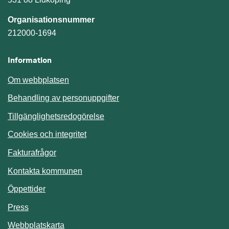
Organisationsnummer
212000-1694
Information
Om webbplatsen
Behandling av personuppgifter
Tillgänglighetsredogörelse
Cookies och integritet
Fakturafrågor
Kontakta kommunen
Öppettider
Press
Webbplatskarta