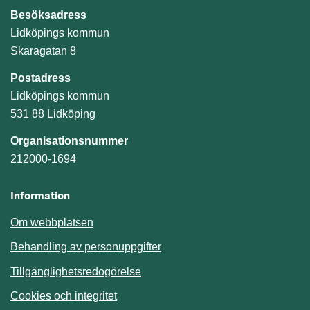
Besöksadress
Lidköpings kommun
Skaragatan 8
Postadress
Lidköpings kommun
531 88 Lidköping
Organisationsnummer
212000-1694
Information
Om webbplatsen
Behandling av personuppgifter
Tillgänglighetsredogörelse
Cookies och integritet