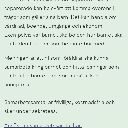
separerade kan ha svårt att komma överens i 
frågor som gäller sina barn. Det kan handla om 
vårdnad, boende, umgänge och ekonomi. 
Exempelvis var barnet ska bo och hur barnet ska 
träffa den förälder som hen inte bor med.
Meningen är att ni som föräldrar ska kunna 
samarbeta kring barnet och hitta lösningar som 
blir bra för barnet och som ni båda kan 
acceptera.
Samarbetssamtal är frivilliga, kostnadsfria och 
sker under sekretess.
Ansök om samarbetssamtal här 