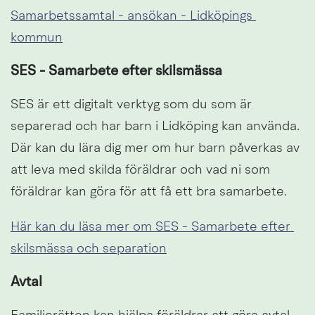
Samarbetssamtal - ansökan - Lidköpings 
kommun
SES - Samarbete efter skilsmässa
SES är ett digitalt verktyg som du som är 
separerad och har barn i Lidköping kan använda. 
Där kan du lära dig mer om hur barn påverkas av 
att leva med skilda föräldrar och vad ni som 
föräldrar kan göra för att få ett bra samarbete.
Här kan du läsa mer om SES - Samarbete efter 
skilsmässa och separation
Avtal