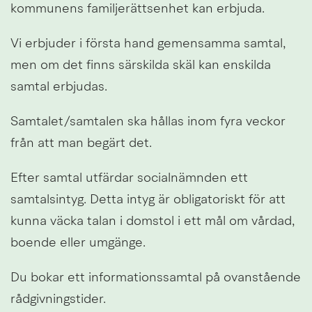
kommunens familjerättsenhet kan erbjuda.
Vi erbjuder i första hand gemensamma samtal, 
men om det finns särskilda skäl kan enskilda 
samtal erbjudas.
Samtalet/samtalen ska hållas inom fyra veckor 
från att man begärt det.
Efter samtal utfärdar socialnämnden ett 
samtalsintyg. Detta intyg är obligatoriskt för att 
kunna väcka talan i domstol i ett mål om vårdad, 
boende eller umgänge.
Du bokar ett informationssamtal på ovanstående 
rådgivningstider.