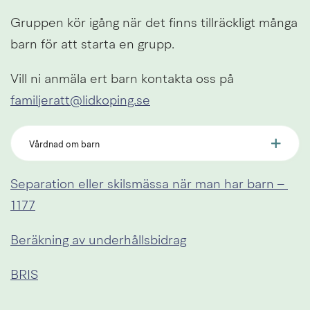
Gruppen kör igång när det finns tillräckligt många 
barn för att starta en grupp.
Vill ni anmäla ert barn kontakta oss på 
familjeratt@lidkoping.se
Vårdnad om barn
Separation eller skilsmässa när man har barn – 
1177
Beräkning av underhållsbidrag
BRIS