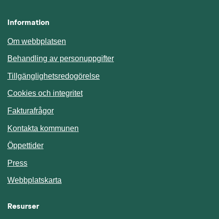
Information
Om webbplatsen
Behandling av personuppgifter
Tillgänglighetsredogörelse
Cookies och integritet
Fakturafrågor
Kontakta kommunen
Öppettider
Press
Webbplatskarta
Resurser