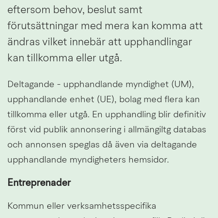
eftersom behov, beslut samt 
förutsättningar med mera kan komma att 
ändras vilket innebär att upphandlingar 
kan tillkomma eller utgå.
Deltagande - upphandlande myndighet (UM), 
upphandlande enhet (UE), bolag med flera kan 
tillkomma eller utgå. En upphandling blir definitiv 
först vid publik annonsering i allmängiltg databas 
och annonsen speglas då även via deltagande 
upphandlande myndigheters hemsidor.
Entreprenader
Kommun eller verksamhetsspecifika 