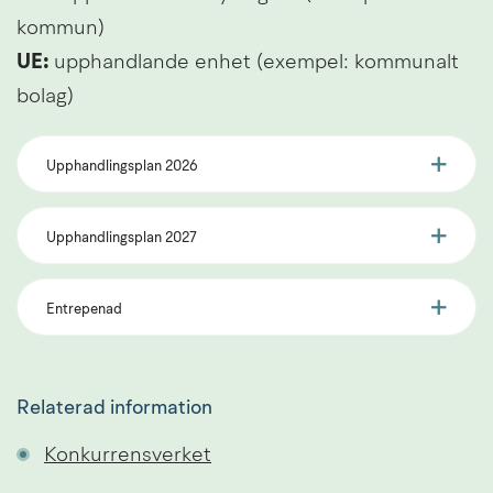
kommun)
UE:
 upphandlande enhet (exempel: kommunalt 
bolag)
Upphandlingsplan 2026
Upphandlingsplan 2027
Entrepenad
Relaterad information
Konkurrensverket