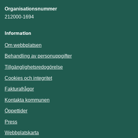
Organisationsnummer
212000-1694
Information
Om webbplatsen
Behandling av personuppgifter
Tillgänglighetsredogörelse
Cookies och integritet
Fakturafrågor
Kontakta kommunen
Öppettider
Press
Webbplatskarta