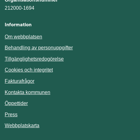
212000-1694
Information
Om webbplatsen
Behandling av personuppgifter
Tillgänglighetsredogörelse
Cookies och integritet
Fakturafrågor
Kontakta kommunen
Öppettider
Press
Webbplatskarta