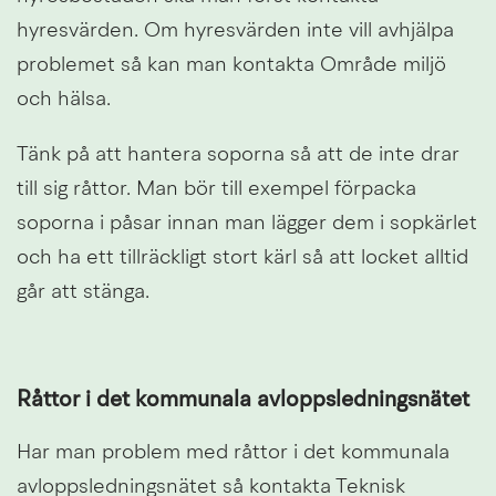
hyresvärden. Om hyresvärden inte vill avhjälpa 
problemet så kan man kontakta Område miljö 
och hälsa.
Tänk på att hantera soporna så att de inte drar 
till sig råttor. Man bör till exempel förpacka 
soporna i påsar innan man lägger dem i sopkärlet 
och ha ett tillräckligt stort kärl så att locket alltid 
går att stänga.
Råttor i det kommunala avloppsledningsnätet
Har man problem med råttor i det kommunala 
avloppsledningsnätet så kontakta Teknisk 