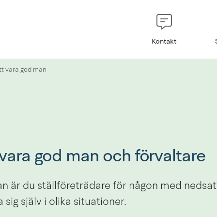
Kontakt
t vara god man
vara god man och förvaltare
 är du ställföreträdare för någon med nedsat
 sig själv i olika situationer.