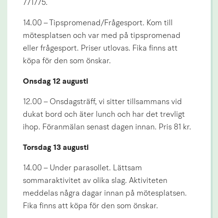
771775.
14.00 – Tipspromenad/Frågesport. Kom till 
mötesplatsen och var med på tipspromenad 
eller frågesport. Priser utlovas. Fika finns att 
köpa för den som önskar.
Onsdag 12 augusti
12.00 – Onsdagsträff, vi sitter tillsammans vid 
dukat bord och äter lunch och har det trevligt 
ihop. Föranmälan senast dagen innan. Pris 81 kr.
Torsdag 13 augusti
14.00 – Under parasollet. Lättsam 
sommaraktivitet av olika slag. Aktiviteten 
meddelas några dagar innan på mötesplatsen. 
Fika finns att köpa för den som önskar.