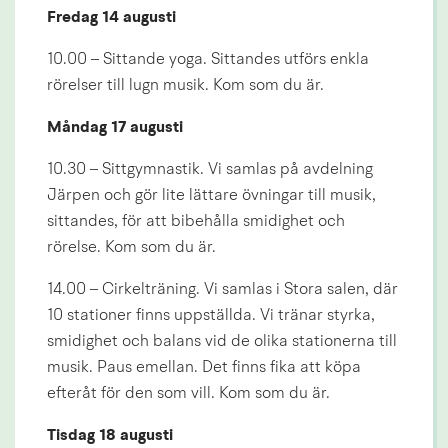
Fredag 14 augusti
10.00 – Sittande yoga. Sittandes utförs enkla 
rörelser till lugn musik. Kom som du är.
Måndag 17 augusti
10.30 – Sittgymnastik. Vi samlas på avdelning 
Järpen och gör lite lättare övningar till musik, 
sittandes, för att bibehålla smidighet och 
rörelse. Kom som du är.
14.00 – Cirkelträning. Vi samlas i Stora salen, där 
10 stationer finns uppställda. Vi tränar styrka, 
smidighet och balans vid de olika stationerna till 
musik. Paus emellan. Det finns fika att köpa 
efteråt för den som vill. Kom som du är.
Tisdag 18 augusti