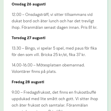
Onsdag 26 augusti
12.00 – Onsdagsträff, vi sitter tillsammans vid 
dukat bord och äter lunch och har det trevligt 
ihop. Föranmälan senast dagen innan. Pris 81 kr.
Torsdag 27 augusti
13.30 – Bingo, vi spelar 5 spel, med paus för fika 
för den som vill. Bricka 25 kr/st, fika 37 kr.
14.00-16.00 – Mötesplatsen obemannad. 
Volontärer finns på plats.
Fredag 28 augusti
9.00 – Fredagsfrukost, det finns en frukostbuffé 
uppdukad med lite smått och gott. Vi sitter ihop 
och äter frukost och samtalar. Föranmälan 