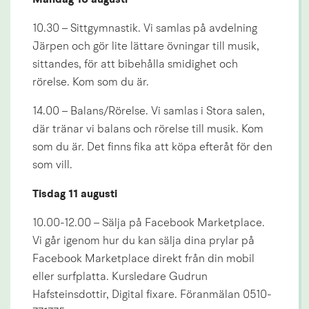
10.30 – Sittgymnastik. Vi samlas på avdelning 
Järpen och gör lite lättare övningar till musik, 
sittandes, för att bibehålla smidighet och 
rörelse. Kom som du är.
14.00 – Balans/Rörelse. Vi samlas i Stora salen, 
där tränar vi balans och rörelse till musik. Kom 
som du är. Det finns fika att köpa efteråt för den 
som vill.
Tisdag 11 augusti
10.00-12.00 – Sälja på Facebook Marketplace. 
Vi går igenom hur du kan sälja dina prylar på 
Facebook Marketplace direkt från din mobil 
eller surfplatta. Kursledare Gudrun 
Hafsteinsdottir, Digital fixare. Föranmälan 0510-