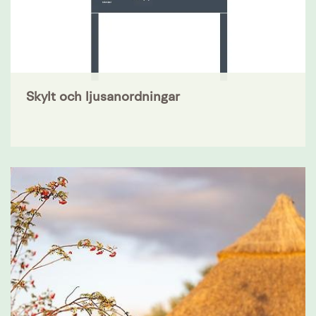
Skylt och ljusanordningar