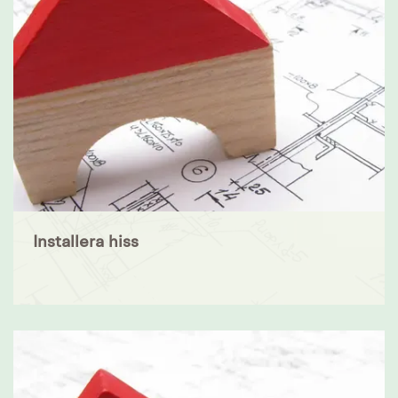
Installera hiss