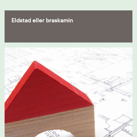
Eldstad eller braskamin