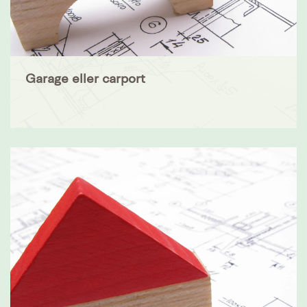
Garage eller carport