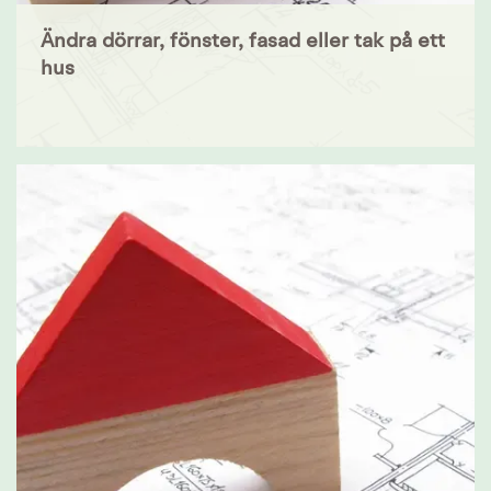
Ändra dörrar, fönster, fasad eller tak på ett
hus