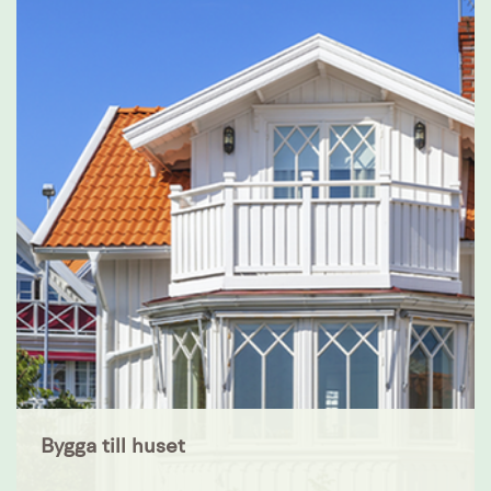
Bygga till huset