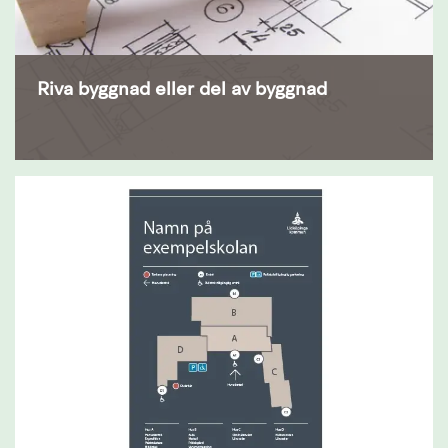
Riva byggnad eller del av byggnad