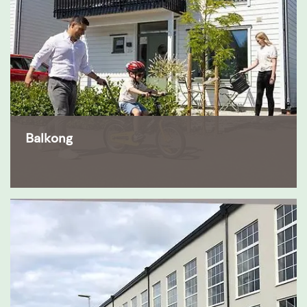
Balkong