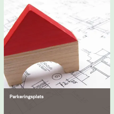
Parkeringsplats