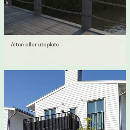
Altan eller uteplats