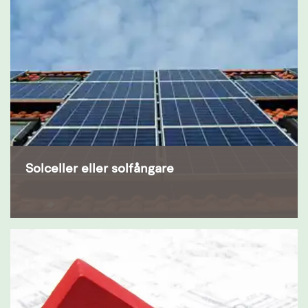
Solceller eller solfångare