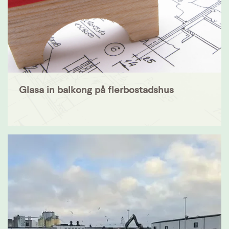
Glasa in balkong på flerbostadshus