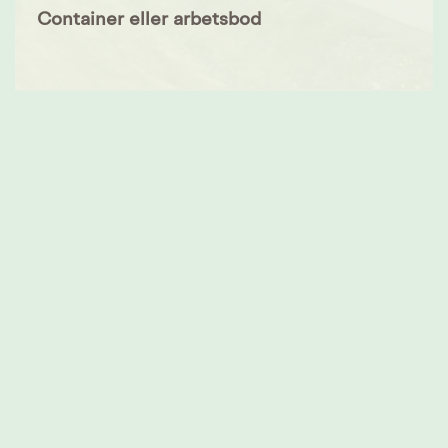
Container eller arbetsbod