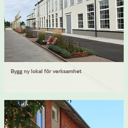
Bygg ny lokal för verksamhet