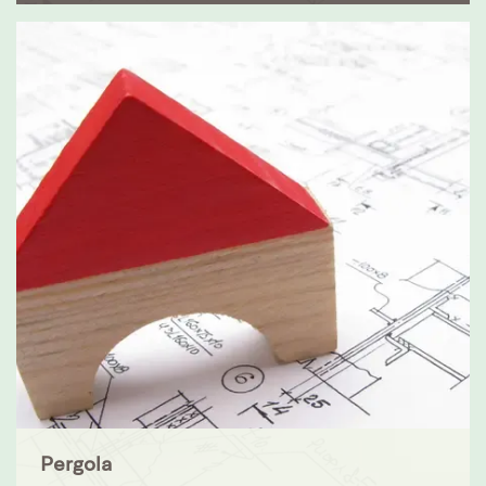
Pergola