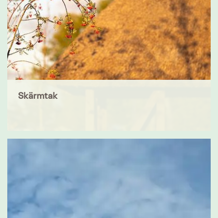
Skärmtak