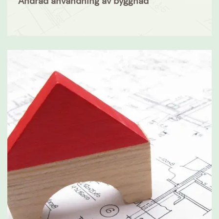
Ändrad användning av byggnad