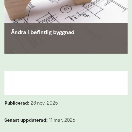
Ändra i befintlig byggnad
Publicerad: 
28 nov, 2025
Senast uppdaterad: 
11 mar, 2026