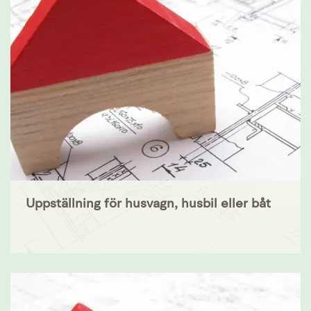
Uppställning för husvagn, husbil eller båt