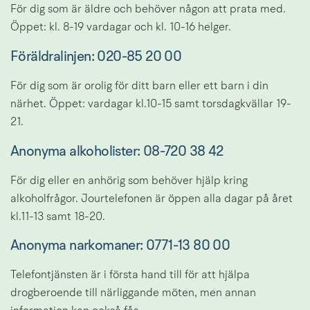
För dig som är äldre och behöver någon att prata med. 
Öppet: kl. 8-19 vardagar och kl. 10-16 helger.
Föräldralinjen: 020-85 20 00
För dig som är orolig för ditt barn eller ett barn i din 
närhet. Öppet: vardagar kl.10-15 samt torsdagkvällar 19-
21.
Anonyma alkoholister: 08-720 38 42
För dig eller en anhörig som behöver hjälp kring 
alkoholfrågor. Jourtelefonen är öppen alla dagar på året 
kl.11-13 samt 18-20.
Anonyma narkomaner: 0771-13 80 00
Telefontjänsten är i första hand till för att hjälpa 
drogberoende till närliggande möten, men annan 