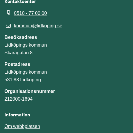
Kontaktcenter
0510 - 77 00 00
kommun@lidkoping.se
Besöksadress
Lidköpings kommun
Skaragatan 8
Postadress
Lidköpings kommun
531 88 Lidköping
Organisationsnummer
212000-1694
Information
Om webbplatsen