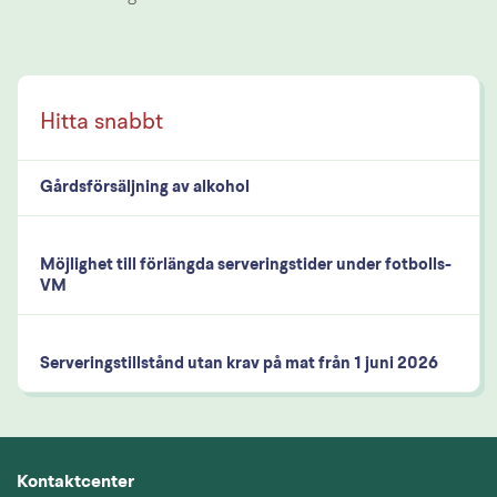
Gårdsförsäljning av alkohol
Möjlighet till förlängda serveringstider under fotbolls-
VM
Serveringstillstånd utan krav på mat från 1 juni 2026
Kontaktcenter