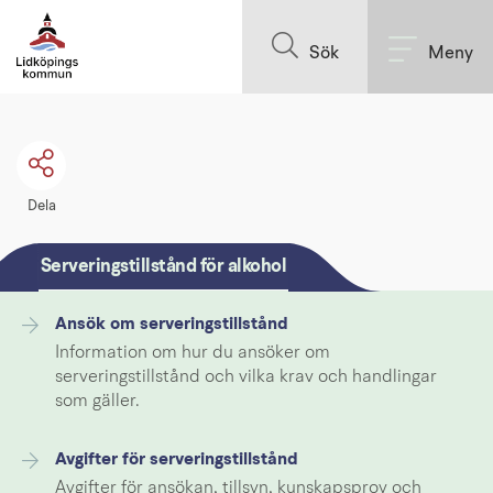
Till innehållet på sidan
Sök
Meny
Dela
Serveringstillstånd för alkohol
Ansök om serveringstillstånd
Information om hur du ansöker om
serveringstillstånd och vilka krav och handlingar
som gäller.
Avgifter för serveringstillstånd
Avgifter för ansökan, tillsyn, kunskapsprov och