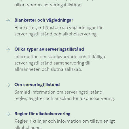
olika typer av serveringstillstånd.
Blanketter och vägledningar
Blanketter, e-tjänster och vägledningar för
serveringstillstånd och alkoholservering.
Olika typer av serveringstillstånd
Information om stadigvarande och tillfälliga
serveringstillstånd samt servering till
allmänheten och slutna sällskap.
Om serveringtillstånd
Samlad information om serveringstillstånd,
regler, avgifter och ansökan för alkoholservering.
Regler för alkoholservering
Regler, riktlinjer och information om tillsyn enligt
alkohollagen.