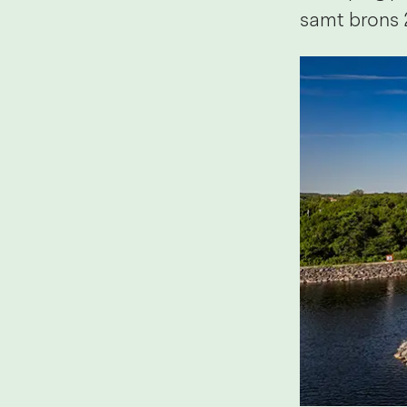
samt brons