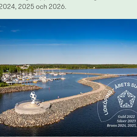
 2024, 2025 och 2026.