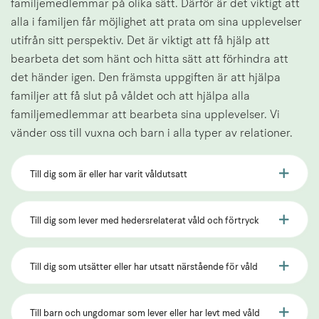
familjemedlemmar på olika sätt. Därför är det viktigt att 
alla i familjen får möjlighet att prata om sina upplevelser 
utifrån sitt perspektiv. Det är viktigt att få hjälp att 
bearbeta det som hänt och hitta sätt att förhindra att 
det händer igen. Den främsta uppgiften är att hjälpa 
familjer att få slut på våldet och att hjälpa alla 
familjemedlemmar att bearbeta sina upplevelser. Vi 
vänder oss till vuxna och barn i alla typer av relationer.
Till dig som är eller har varit våldutsatt
Till dig som lever med hedersrelaterat våld och förtryck
Till dig som utsätter eller har utsatt närstående för våld
Till barn och ungdomar som lever eller har levt med våld