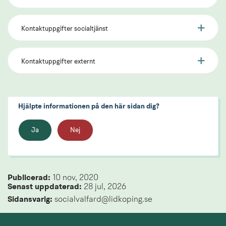
Kontaktuppgifter socialtjänst
Kontaktuppgifter externt
Hjälpte informationen på den här sidan dig?
Ja
Nej
Publicerad: 
10 nov, 2020
Senast uppdaterad: 
28 jul, 2026
Sidansvarig:
 socialvalfard@lidkoping.se