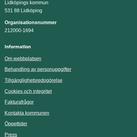
Lidköpings kommun
531 88 Lidköping
Organisationsnummer
212000-1694
Information
Om webbplatsen
Behandling av personuppgifter
Tillgänglighetsredogörelse
Cookies och integritet
Fakturafrågor
Kontakta kommunen
Öppettider
Press