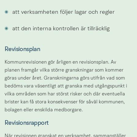
att verksamheten följer lagar och regler
att den interna kontrollen är tillräcklig
Revisionsplan
Kommunrevisionen gör årligen en revisionsplan. Av 
planen framgår vilka större granskningar som kommer 
göras under året. Granskningarna görs utifrån vad som 
bedöms vara väsentligt att granska med utgångspunkt i 
vilka områden som har störst risker och där eventuella 
brister kan få stora konsekvenser för såväl kommunen, 
bolagen eller enskilda medborgare.
Revisionsrapport
När revisionen granskat en verksamhet, sammanställer 