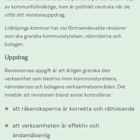
av kommunfullmäktige, men är politiskt neutrala när de 
utför sitt revisionsuppdrag.
Lidköpings kommun har nio förtroendevalda revisorer 
som ska granska kommunstyrelsen, nämnderna och 
bolagen.
Uppdrag
Revisorernas uppgift är att årligen granska den 
verksamhet som bedrivs inom kommunstyrelsens, 
nämndernas och bolagens verksamhetsområden. Det 
innebär att revisionen bland annat kontrollerar:
att räkenskaperna är korrekta och rättvisande
att verksamheten är effektiv och 
ändamålsenlig