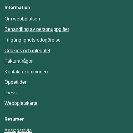
Information
Om webbplatsen
Behandling av personuppgifter
Tillgänglighetsredogörelse
Cookies och integritet
Fakturafrågor
Kontakta kommunen
Öppettider
Press
Webbplatskarta
Resurser
Anslagstavla