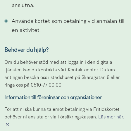
anslutna.
Använda kortet som betalning vid anmälan till 
en aktivitet.
Behöver du hjälp?
Om du behöver stöd med att logga in i den digitala 
tjänsten kan du kontakta vårt Kontaktcenter. Du kan 
antingen besöka oss i stadshuset på Skaragatan 8 eller 
ringa oss på 0510-77 00 00.
Information till föreningar och organsiationer
För att ni ska kunna ta emot betalning via Fritidskortet 
behöver ni ansluta er via Försäkringskassan. 
Läs mer här. 
Länk till annan webbplats.