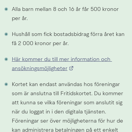
Alla barn mellan 8 och 16 år får 500 kronor 
per år.
Hushåll som fick bostadsbidrag förra året kan 
få 2 000 kronor per år.
Här kommer du till mer information och 
Länk till annan webbpla
ansökningsmöjligheter
Kortet kan endast användas hos föreningar 
som är anslutna till Fritidskortet. Du kommer 
att kunna se vilka föreningar som anslutit sig 
när du loggat in i den digitala tjänsten. 
Föreningar ser över möjligheterna för hur de 
kan administrera betalningen på ett enkelt 