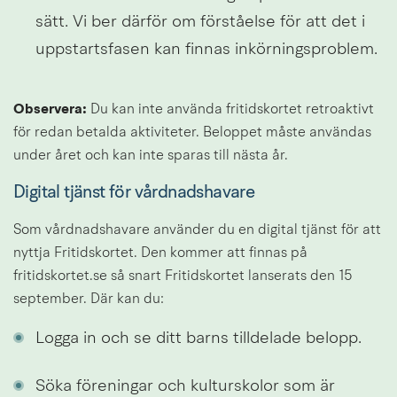
sätt. Vi ber därför om förståelse för att det i 
uppstartsfasen kan finnas inkörningsproblem.
Observera:
 Du kan inte använda fritidskortet retroaktivt 
för redan betalda aktiviteter. Beloppet måste användas 
under året och kan inte sparas till nästa år.
Digital tjänst för vårdnadshavare
Som vårdnadshavare använder du en digital tjänst för att 
nyttja Fritidskortet. Den kommer att finnas på 
fritidskortet.se så snart Fritidskortet lanserats den 15 
september. Där kan du:
Logga in och se ditt barns tilldelade belopp.
Söka föreningar och kulturskolor som är 