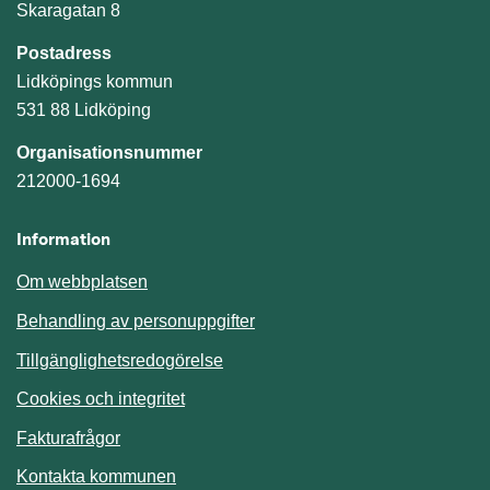
Skaragatan 8
Postadress
Lidköpings kommun
531 88 Lidköping
Organisationsnummer
212000-1694
Information
Om webbplatsen
Behandling av personuppgifter
Tillgänglighetsredogörelse
Cookies och integritet
Fakturafrågor
Kontakta kommunen