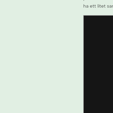
ha ett litet 