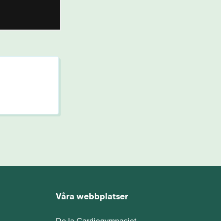
Våra webbplatser