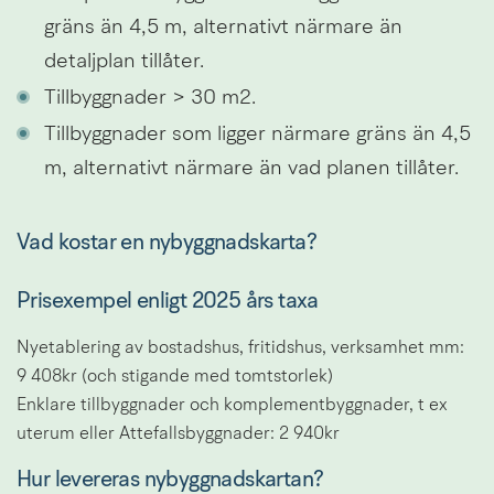
gräns än 4,5 m, alternativt närmare än 
detaljplan tillåter.
Tillbyggnader > 30 m2.
Tillbyggnader som ligger närmare gräns än 4,5 
m, alternativt närmare än vad planen tillåter.
Vad kostar en nybyggnadskarta?
Prisexempel enligt 2025 års taxa
Nyetablering av bostadshus, fritidshus, verksamhet mm: 
9 408kr (och stigande med tomtstorlek)
Enklare tillbyggnader och komplementbyggnader, t ex 
uterum eller Attefallsbyggnader: 2 940kr
Hur levereras nybyggnadskartan?