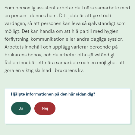
Som personlig assistent arbetar du i nära samarbete med 
en person i dennes hem. Ditt jobb är att ge stöd i 
vardagen, så att personen kan leva så självständigt som 
möjligt. Det kan handla om att hjälpa till med hygien, 
förflyttning, kommunikation eller andra dagliga sysslor. 
Arbetets innehåll och upplägg varierar beroende på 
brukarens behov, och du arbetar ofta självständigt. 
Rollen innebär ett nära samarbete och en möjlighet att 
göra en viktig skillnad i brukarens liv.
Hjälpte informationen på den här sidan dig?
Ja
Nej