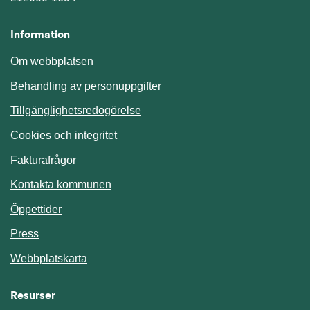
Information
Om webbplatsen
Behandling av personuppgifter
Tillgänglighetsredogörelse
Cookies och integritet
Fakturafrågor
Kontakta kommunen
Öppettider
Press
Webbplatskarta
Resurser