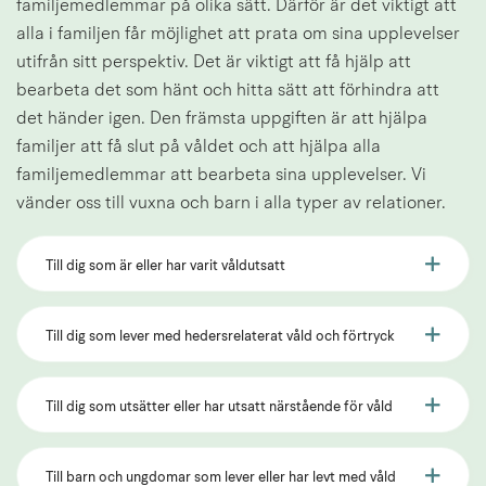
familjemedlemmar på olika sätt. Därför är det viktigt att 
alla i familjen får möjlighet att prata om sina upplevelser 
utifrån sitt perspektiv. Det är viktigt att få hjälp att 
bearbeta det som hänt och hitta sätt att förhindra att 
det händer igen. Den främsta uppgiften är att hjälpa 
familjer att få slut på våldet och att hjälpa alla 
familjemedlemmar att bearbeta sina upplevelser. Vi 
vänder oss till vuxna och barn i alla typer av relationer.
Till dig som är eller har varit våldutsatt
Till dig som lever med hedersrelaterat våld och förtryck
Till dig som utsätter eller har utsatt närstående för våld
Till barn och ungdomar som lever eller har levt med våld