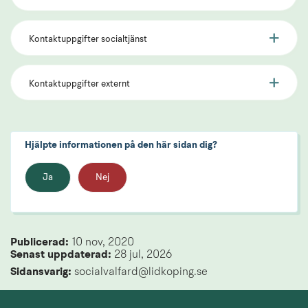
Kontaktuppgifter socialtjänst
Kontaktuppgifter externt
Hjälpte informationen på den här sidan dig?
Ja
Nej
Publicerad: 
10 nov, 2020
Senast uppdaterad: 
28 jul, 2026
Sidansvarig:
 socialvalfard@lidkoping.se